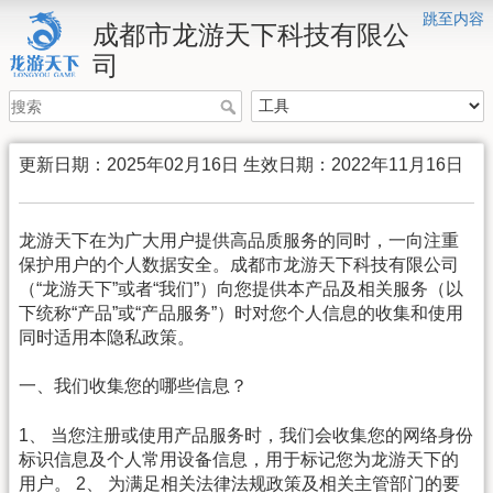
跳至内容
成都市龙游天下科技有限公
司
更新日期：2025年02月16日 生效日期：2022年11月16日
龙游天下在为广大用户提供高品质服务的同时，一向注重
保护用户的个人数据安全。成都市龙游天下科技有限公司
（“龙游天下”或者“我们”）向您提供本产品及相关服务（以
下统称“产品”或“产品服务”）时对您个人信息的收集和使用
同时适用本隐私政策。
一、我们收集您的哪些信息？
1、 当您注册或使用产品服务时，我们会收集您的网络身份
标识信息及个人常用设备信息，用于标记您为龙游天下的
用户。 2、 为满足相关法律法规政策及相关主管部门的要