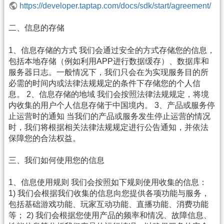
https://developer.taptap.com/docs/sdk/start/agreement/
二、信息的存储
1、信息存储的方式 我们会通过安全的方式存储您的信息，
包括本地存储（例如利用APP进行数据缓存）、数据库和
服务器日志。一般情况下，我们只会在为实现服务目的所
必需的时间内或法律法规规定的条件下存储您的个人信
息。 2、信息存储的地域 我们会按照法律法规规定，将境
内收集的用户个人信息存储于中国境内。 3、产品或服务停
止运营时的通知 当我们的产品或服务发生停止运营的情况
时，我们将根据相关法律法规规定进行公告通知，并依法
保障您的合法权益。
三、我们如何使用您的信息
1、信息使用规则 我们会按照如下规则使用收集的信息：
1) 我们会根据我们收集的信息向您提供各项功能与服务，
包括基础游戏功能、玩家互动功能、直播功能、消费功能
等； 2) 我们会根据您使用产品的频率和情况、故障信息、