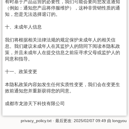
有时基于产品运营的必要性，我们可能会要向您发送通知
（例如：通知您产品将停服维护），这种非营销性质的通
知，您是无法选择退订的。
十、未成年人信息
我们将根据相关法律法规的规定保护未成年人的相关信
息。我们建议未成年人在其监护人的陪同下阅读本隐私政
策，并且未成年人在提交信息之前应寻求父母或监护人的
同意和指导。
十一、政策变更
本隐私政策内容如发生任何实质性变更，我们会在变更生
效前通知您并重新获得您的同意。
成都市龙游天下科技有限公司
privacy_policy.txt
· 最后更改: 2025/02/07 09:49 由
longyou